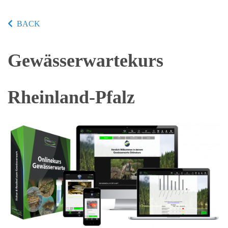
BACK
Gewässerwartekurs
Rheinland-Pfalz