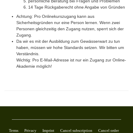
persönliche Beratung bei Fragen und Problemen
14 Tage Rückgaberecht ohne Angabe von Gründen
Achtung: Pro Onlinekurszugang kann aus
Sicherheitsgründen nur eine Person lernen. Wenn zwei
Personen gleichzeitig den Zugang nutzen, sperrt sich der
Zugang.
Da wir es mit der Ausbildung zum Gewässerwart zu tun
haben, müssen wir hohe Standards setzen. Wir bitten um
Verständnis.
Wichtig: Pro E-Mail-Adresse ist nur ein Zugang zur Online-
Akademie möglich!
Terms
Privacy
Imprint
Cancel subscription
Cancel order