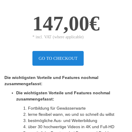
147,00€
* incl. VAT (where applicable)
GO TO CHECKOUT
Die wichtigsten Vorteile und Features nochmal
zusammengefasst:
Die wichtigsten Vorteile und Features nochmal
zusammengefasst:
Fortbildung für Gewässerwarte
lerne flexibel wann, wo und so schnell du willst
bestmögliche Aus- und Weiterbildung
über 30 hochwertige Videos in 4K und Full-HD